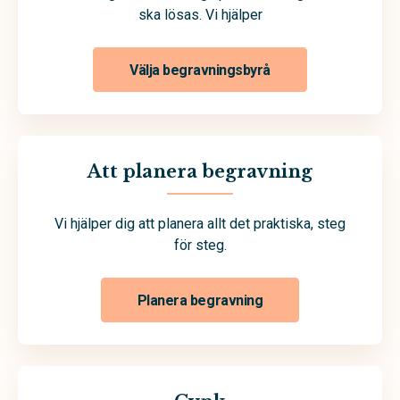
ska lösas. Vi hjälper
Välja begravningsbyrå
Att planera begravning
Vi hjälper dig att planera allt det praktiska, steg
för steg.
Planera begravning