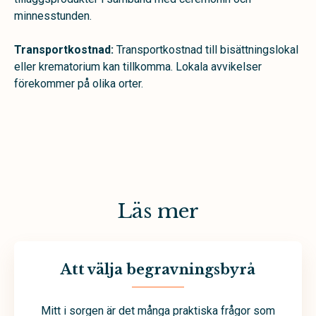
minnesstunden.
Transportkostnad:
Transportkostnad till bisättningslokal
eller krematorium kan tillkomma. Lokala avvikelser
förekommer på olika orter.
Läs mer
Att välja begravningsbyrå
Mitt i sorgen är det många praktiska frågor som