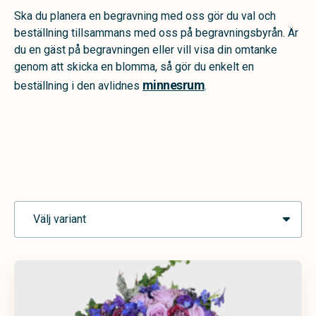
Ska du planera en begravning med oss gör du val och
beställning tillsammans med oss på begravningsbyrån. Är
du en gäst på begravningen eller vill visa din omtanke
genom att skicka en blomma, så gör du enkelt en
minnesrum
beställning i den avlidnes
.
Välj variant
Urndekoration
Begravningskrans