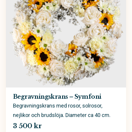
Begravningskrans – Symfoni
Begravningskrans med rosor, solrosor,
nejlikor och brudslöja. Diameter ca 40 cm.
3 500 kr