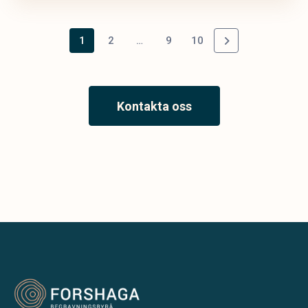
1
2
…
9
10
Kontakta oss