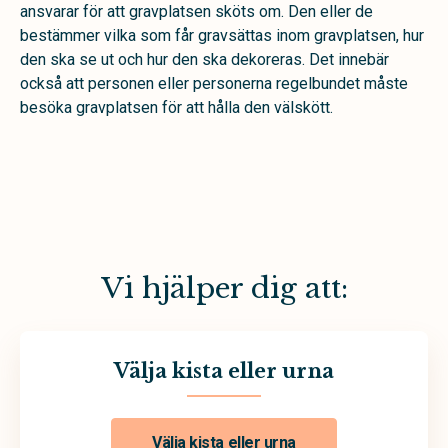
ansvarar för att gravplatsen sköts om. Den eller de
bestämmer vilka som får gravsättas inom gravplatsen, hur
den ska se ut och hur den ska dekoreras. Det innebär
också att personen eller personerna regelbundet måste
besöka gravplatsen för att hålla den välskött.
Vi hjälper dig att:
Välja kista eller urna
Välja kista eller urna