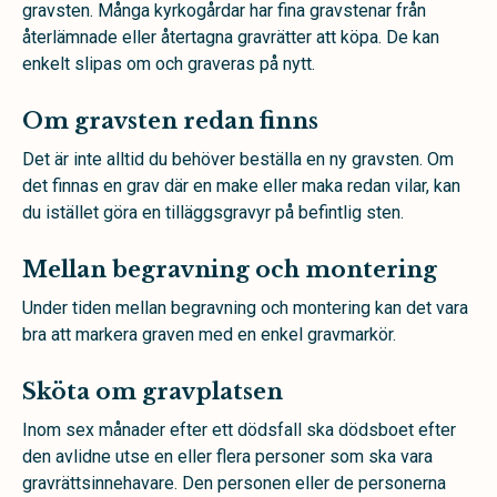
gravsten. Många kyrkogårdar har fina gravstenar från
återlämnade eller återtagna gravrätter att köpa. De kan
enkelt slipas om och graveras på nytt.
Om gravsten redan finns
Det är inte alltid du behöver beställa en ny gravsten. Om
det finnas en grav där en make eller maka redan vilar, kan
du istället göra en tilläggsgravyr på befintlig sten.
Mellan begravning och montering
Under tiden mellan begravning och montering kan det vara
bra att markera graven med en enkel gravmarkör.
Sköta om gravplatsen
Inom sex månader efter ett dödsfall ska dödsboet efter
den avlidne utse en eller flera personer som ska vara
gravrättsinnehavare. Den personen eller de personerna