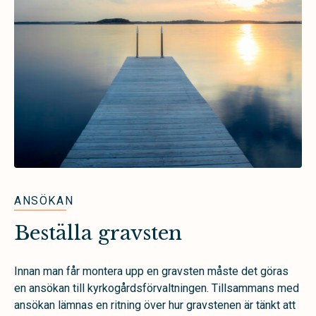
ANSÖKAN
Beställa gravsten
Innan man får montera upp en gravsten måste det göras
en ansökan till kyrkogårdsförvaltningen. Tillsammans med
ansökan lämnas en ritning över hur gravstenen är tänkt att