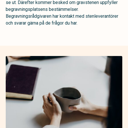
se ut. Därefter kommer besked om gravstenen uppfyller
begravningsplatsens bestämmelser.
Begravningsrådgivaren har kontakt med stenleverantörer
och svarar gärna på de frågor du har.