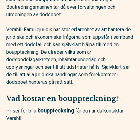
Boutredningsmannen tar då över förvaltningen och
utredningen av dödsboet.
Verahill Familjejuridik har stor erfarenhet av att hantera de
juridiska och ekonomiska frågorna som uppstår i samband
med ett dödsfall och kan självklart hjälpa till med en
bouppteckning. De utreder vilka som är
dödsbodelägarkretsen, inhämtar underlag och
upplysningar och ser till att tidsfrister hålls. Självklart ser
de till att alla juridiska handlingar som förekommer i
dödsboet hanteras på rätt sätt.
Vad kostar en bouppteckning?
bouppteckning
Priser för bl a
får du när du kontaktar
Verahill.