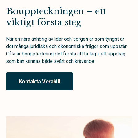
Bouppteckningen – ett
viktigt första steg
När en nära anhörig avlider och sorgen är som tyngst är
det många juridiska och ekonomiska frågor som uppstår.
Ofta är bouppteckning det första att ta tag i, ett uppdrag
som kan kännas både svårt och krävande.
Kontakta Verahill