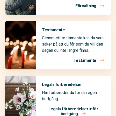
Förvaltning
Testamente
Genom ett testamente kan du vara
säker på att du får som du vill den
dagen du inte längre finns.
Testamente
Legala förberedelser
Här förbereder du för din egen
bortgång.
Legala förberedelser inför
bortgång