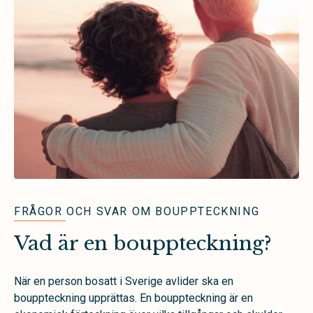
FRÅGOR OCH SVAR OM BOUPPTECKNING
Vad är en bouppteckning?
När en person bosatt i Sverige avlider ska en
bouppteckning upprättas. En bouppteckning är en