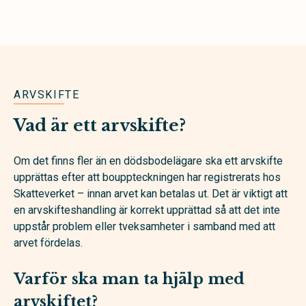
ARVSKIFTE
Vad är ett arvskifte?
Om det finns fler än en dödsbodelägare ska ett arvskifte
upprättas efter att bouppteckningen har registrerats hos
Skatteverket – innan arvet kan betalas ut. Det är viktigt att
en arvskifteshandling är korrekt upprättad så att det inte
uppstår problem eller tveksamheter i samband med att
arvet fördelas.
Varför ska man ta hjälp med
arvskiftet?