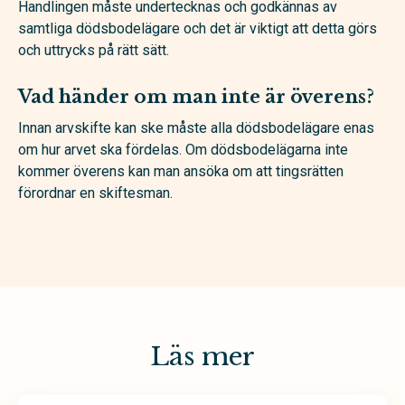
Handlingen måste undertecknas och godkännas av
samtliga dödsbodelägare och det är viktigt att detta görs
och uttrycks på rätt sätt.
Vad händer om man inte är överens?
Innan arvskifte kan ske måste alla dödsbodelägare enas
om hur arvet ska fördelas. Om dödsbodelägarna inte
kommer överens kan man ansöka om att tingsrätten
förordnar en skiftesman.
Läs mer