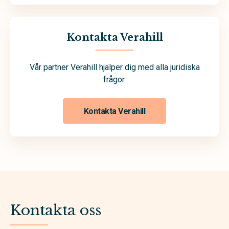
Kontakta Verahill
Vår partner Verahill hjälper dig med alla juridiska
frågor.
Kontakta Verahill
Kontakta oss