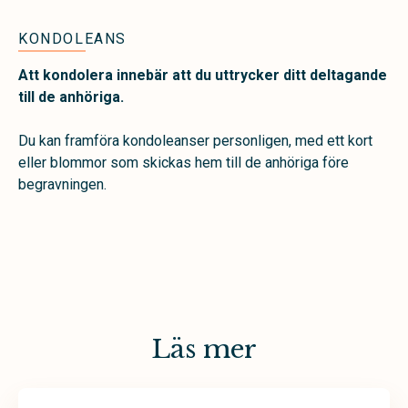
KONDOLEANS
Att kondolera innebär att du uttrycker ditt deltagande
till de anhöriga.
Du kan framföra kondoleanser personligen, med ett kort
eller blommor som skickas hem till de anhöriga före
begravningen.
Läs mer