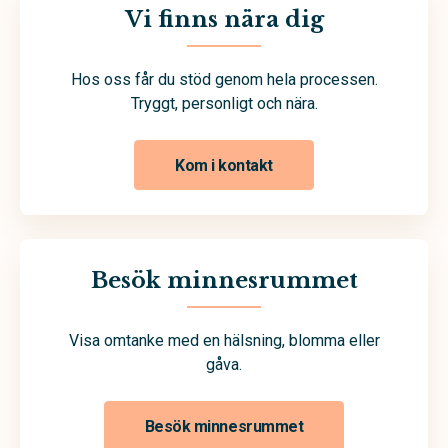
Vi finns nära dig
Hos oss får du stöd genom hela processen.
Tryggt, personligt och nära.
Kom i kontakt
Besök minnesrummet
Visa omtanke med en hälsning, blomma eller
gåva.
Besök minnesrummet