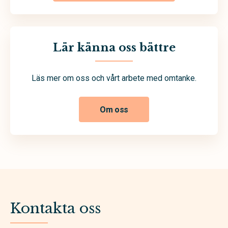
Lär känna oss bättre
Läs mer om oss och vårt arbete med omtanke.
Om oss
Kontakta oss