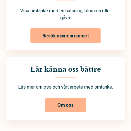
Visa omtanke med en hälsning, blomma eller
gåva.
Besök minnesrummet
Lär känna oss bättre
Läs mer om oss och vårt arbete med omtanke.
Om oss