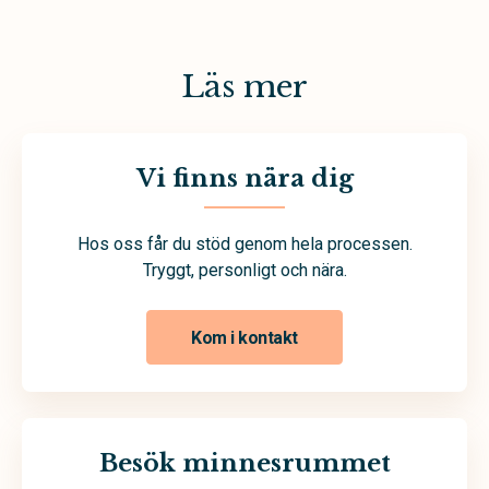
Läs mer
Vi finns nära dig
Hos oss får du stöd genom hela processen.
Tryggt, personligt och nära.
Kom i kontakt
Besök minnesrummet